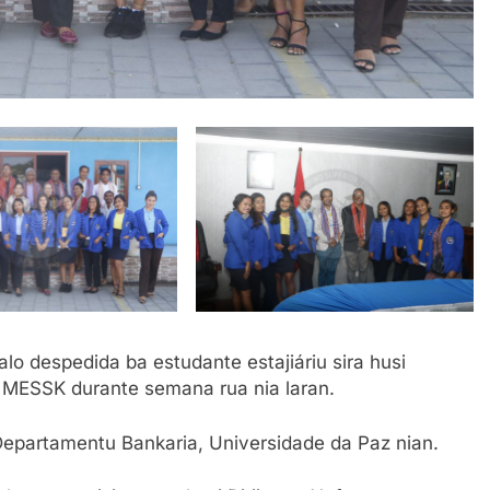
 despedida ba estudante estajiáriu sira husi
 MESSK durante semana rua nia laran.
 Departamentu Bankaria, Universidade da Paz nian.