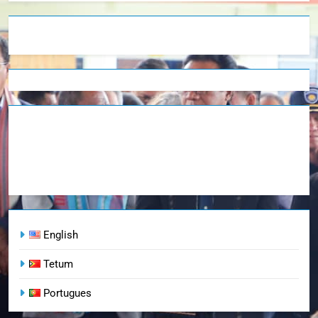
English
Tetum
Portugues