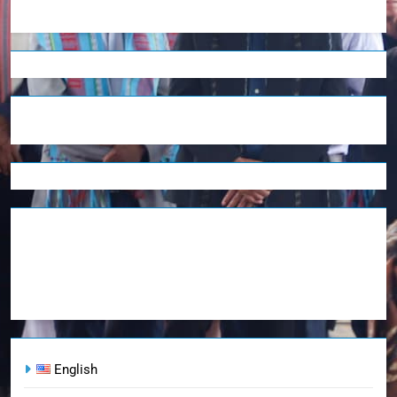
English