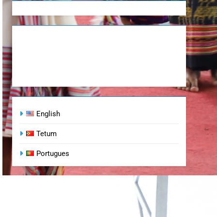
English
Tetum
Portugues