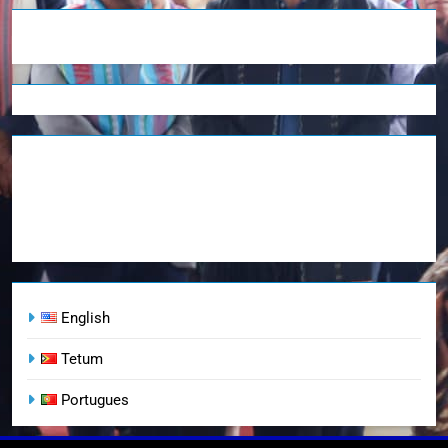
English
Tetum
Portugues