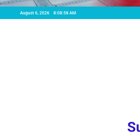
August 6, 2026
8:09:00 AM
Su