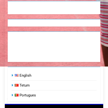
English
Tetum
Portugues