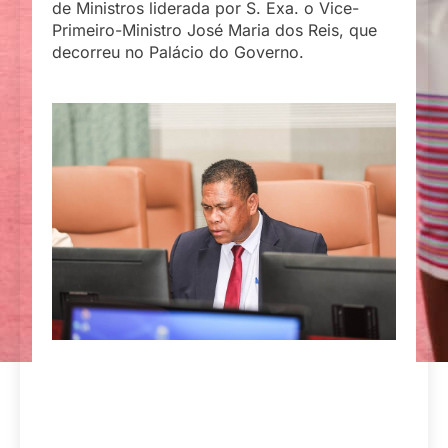
de Ministros liderada por S. Exa. o Vice-
Primeiro-Ministro José Maria dos Reis, que
decorreu no Palácio do Governo.