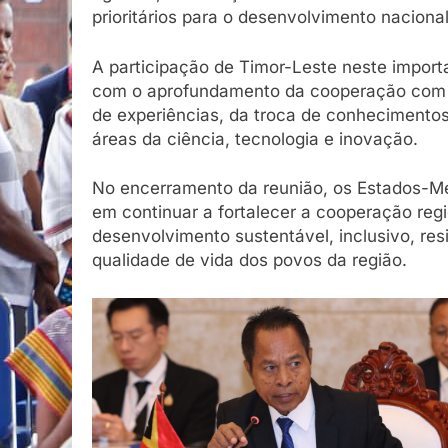
prioritários para o desenvolvimento nacional
A participação de Timor-Leste neste import
com o aprofundamento da cooperação com 
de experiências, da troca de conhecimentos
áreas da ciência, tecnologia e inovação.
No encerramento da reunião, os Estados-
em continuar a fortalecer a cooperação re
desenvolvimento sustentável, inclusivo, resi
qualidade de vida dos povos da região.