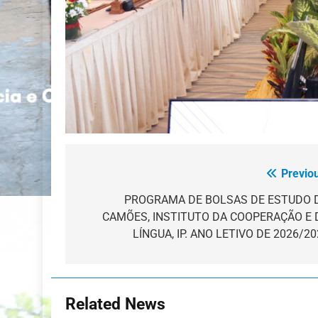
Previo
Navegação
de
PROGRAMA DE BOLSAS DE ESTUDO 
CAMÕES, INSTITUTO DA COOPERAÇÃO E 
artigos
LÍNGUA, IP. ANO LETIVO DE 2026/2
Related News