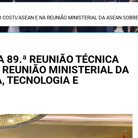
O COSTI/ASEAN E NA REUNIÃO MINISTERIAL DA ASEAN SOBRE
 89.ª REUNIÃO TÉCNICA
 REUNIÃO MINISTERIAL DA
, TECNOLOGIA E