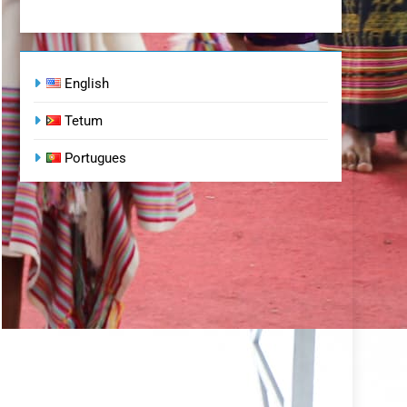
English
Tetum
Portugues