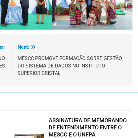
us:
Next:
DO
MESCC PROMOVE FORMAÇÃO SOBRE GESTÃO
ES
DO SISTEMA DE DADOS NO INSTITUTO
SUPERIOR CRISTAL
ASSINATURA DE MEMORANDO
DE ENTENDIMENTO ENTRE O
MESCC E O UNFPA