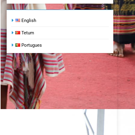
English
Tetum
Portugues