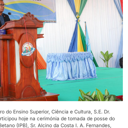
ro do Ensino Superior, Ciência e Cultura, S.E. Dr.
rticipou hoje na cerimónia de tomada de posse do
Betano (IPB), Sr. Alcino da Costa I. A. Fernandes,