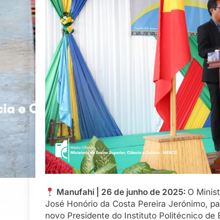
Manufahi | 26 de junho de 2025:
O Minist
José Honório da Costa Pereira Jerónimo, pa
novo Presidente do Instituto Politécnico de 