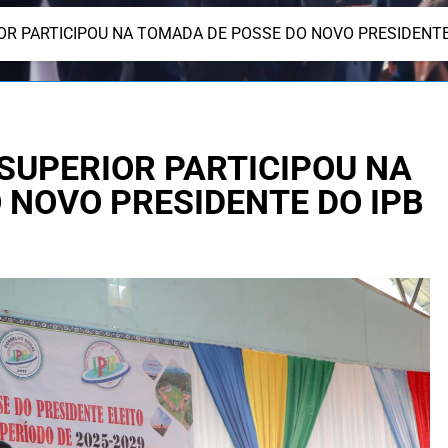
OR PARTICIPOU NA TOMADA DE POSSE DO NOVO PRESIDENTE
SUPERIOR PARTICIPOU NA
 NOVO PRESIDENTE DO IPB