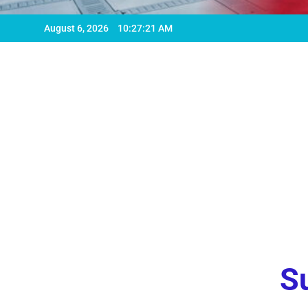
August 6, 2026
10:27:23 AM
Su