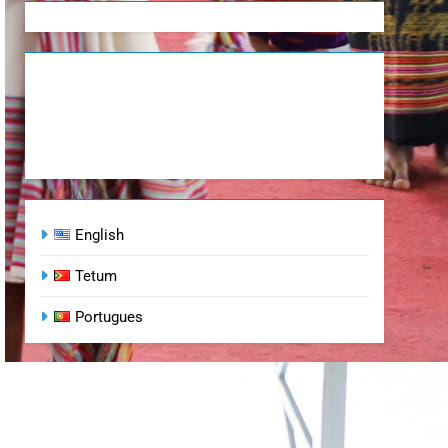
English
Tetum
Portugues