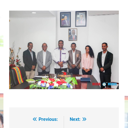
Previous:
Next:
Post