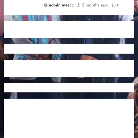
admin mescc
2 months ago
0