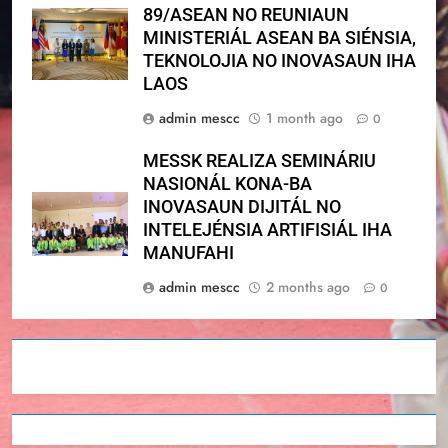
89/ASEAN NO REUNIAUN
MINISTERIÁL ASEAN BA SIÉNSIA,
TEKNOLOJIA NO INOVASAUN IHA
LAOS
admin mescc
1 month ago
0
MESSK REALIZA SEMINÁRIU
NASIONÁL KONA-BA
INOVASAUN DIJITÁL NO
INTELEJÉNSIA ARTIFISIÁL IHA
MANUFAHI
admin mescc
2 months ago
0