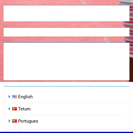
English
Tetum
Portugues