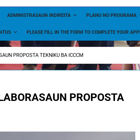
ADMINISTRASAUN INDIREITA
PLANU NO PROGRAMA
NTUS
PLEASE FILL IN THE FORM TO COMPLETE YOUR APP
SAUN PROPOSTA TEKNIKU BA ICCCM
ELABORASAUN PROPOSTA