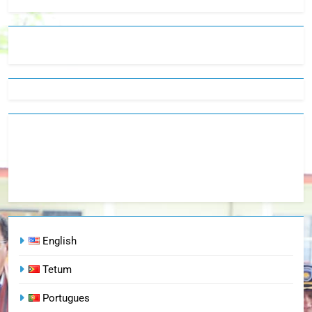
English
Tetum
Portugues