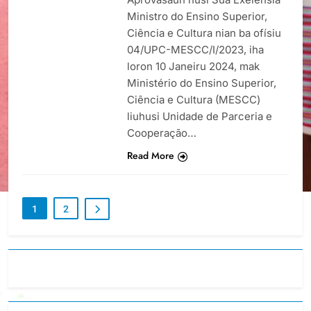
Ministro do Ensino Superior,
Ciência e Cultura nian ba ofísiu
04/UPC-MESCC/I/2023, iha
loron 10 Janeiru 2024, mak
Ministério do Ensino Superior,
Ciência e Cultura (MESCC)
liuhusi Unidade de Parceria e
Cooperação…
Read More
1
2