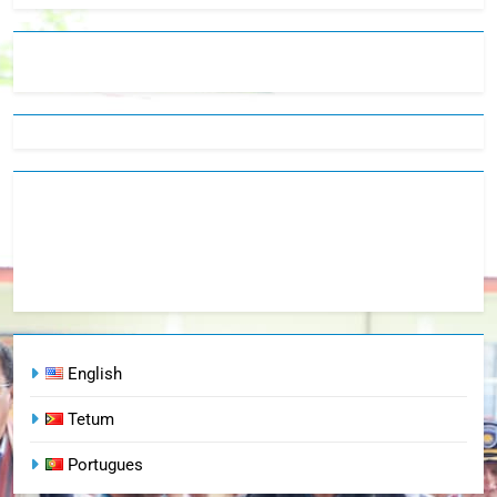
English
Tetum
Portugues