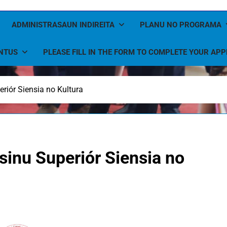
ADMINISTRASAUN INDIREITA
PLANU NO PROGRAMA
NTUS
PLEASE FILL IN THE FORM TO COMPLETE YOUR APP
riór Siensia no Kultura
sinu Superiór Siensia no