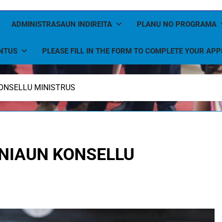
ADMINISTRASAUN INDIREITA
PLANU NO PROGRAMA
NTUS
PLEASE FILL IN THE FORM TO COMPLETE YOUR APP
KONSELLU MINISTRUS
UNIAUN KONSELLU