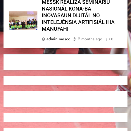
MESSK REALIZA SEMINÁRIU
NASIONÁL KONA-BA
INOVASAUN DIJITÁL NO
INTELEJÉNSIA ARTIFISIÁL IHA
MANUFAHI
admin mescc
2 months ago
0