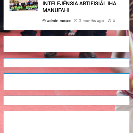
INTELEJÉNSIA ARTIFISIÁL IHA
MANUFAHI
admin mescc
2 months ago
0