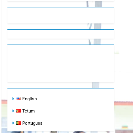
English
Tetum
Portugues