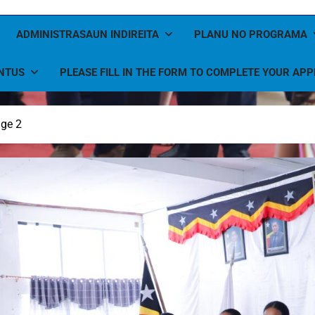
ADMINISTRASAUN INDIREITA
PLANU NO PROGRAMA
NTUS
PLEASE FILL IN THE FORM TO COMPLETE YOUR APP
ge 2