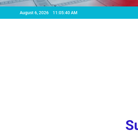
August 6, 2026
11:05:42 AM
Su