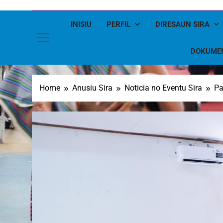
INISIU
PERFIL
DIRESAUN SIRA
DOKUME
Home
Anusiu Sira
Noticia no Eventu Sira
Pa