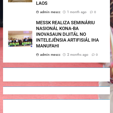
LAOS
admin mescc
1 month ago
0
MESSK REALIZA SEMINÁRIU
NASIONÁL KONA-BA
INOVASAUN DIJITÁL NO
INTELEJÉNSIA ARTIFISIÁL IHA
MANUFAHI
admin mescc
2 months ago
0