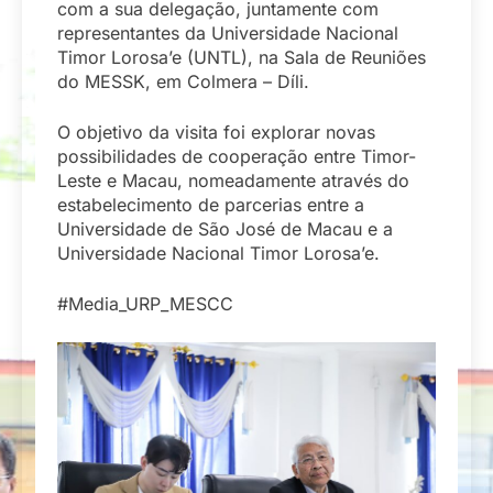
com a sua delegação, juntamente com
representantes da Universidade Nacional
Timor Lorosa’e (UNTL), na Sala de Reuniões
do MESSK, em Colmera – Díli.
O objetivo da visita foi explorar novas
possibilidades de cooperação entre Timor-
Leste e Macau, nomeadamente através do
estabelecimento de parcerias entre a
Universidade de São José de Macau e a
Universidade Nacional Timor Lorosa’e.
#Media_URP_MESCC