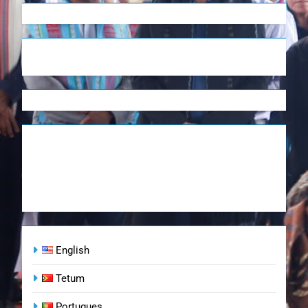
English
Tetum
Portugues