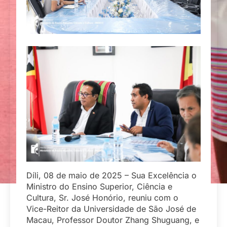
Díli, 08 de maio de 2025 – Sua Excelência o
Ministro do Ensino Superior, Ciência e
Cultura, Sr. José Honório, reuniu com o
Vice-Reitor da Universidade de São José de
Macau, Professor Doutor Zhang Shuguang, e