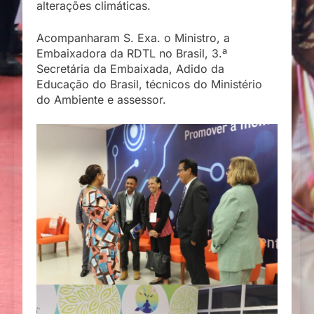
alterações climáticas.
Acompanharam S. Exa. o Ministro, a
Embaixadora da RDTL no Brasil, 3.ª
Secretária da Embaixada, Adido da
Educação do Brasil, técnicos do Ministério
do Ambiente e assessor.