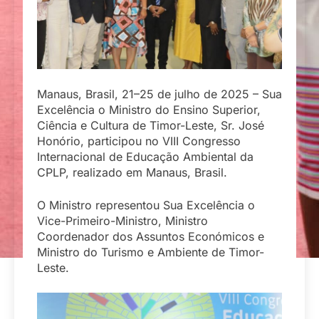
Manaus, Brasil, 21–25 de julho de 2025 – Sua
Excelência o Ministro do Ensino Superior,
Ciência e Cultura de Timor-Leste, Sr. José
Honório, participou no VIII Congresso
Internacional de Educação Ambiental da
CPLP, realizado em Manaus, Brasil.
O Ministro representou Sua Excelência o
Vice-Primeiro-Ministro, Ministro
Coordenador dos Assuntos Económicos e
Ministro do Turismo e Ambiente de Timor-
Leste.