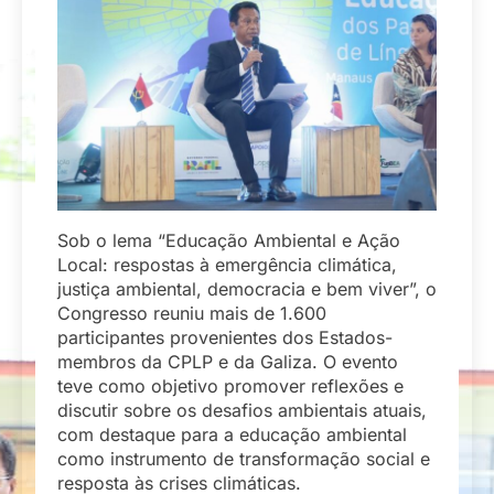
Sob o lema “Educação Ambiental e Ação
Local: respostas à emergência climática,
justiça ambiental, democracia e bem viver”, o
Congresso reuniu mais de 1.600
participantes provenientes dos Estados-
membros da CPLP e da Galiza. O evento
teve como objetivo promover reflexões e
discutir sobre os desafios ambientais atuais,
com destaque para a educação ambiental
como instrumento de transformação social e
resposta às crises climáticas.