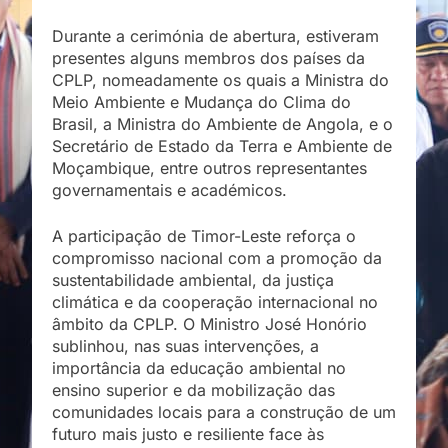
Durante a cerimónia de abertura, estiveram
presentes alguns membros dos países da
CPLP, nomeadamente os quais a Ministra do
Meio Ambiente e Mudança do Clima do
Brasil, a Ministra do Ambiente de Angola, e o
Secretário de Estado da Terra e Ambiente de
Moçambique, entre outros representantes
governamentais e académicos.
A participação de Timor-Leste reforça o
compromisso nacional com a promoção da
sustentabilidade ambiental, da justiça
climática e da cooperação internacional no
âmbito da CPLP. O Ministro José Honório
sublinhou, nas suas intervenções, a
importância da educação ambiental no
ensino superior e da mobilização das
comunidades locais para a construção de um
futuro mais justo e resiliente face às