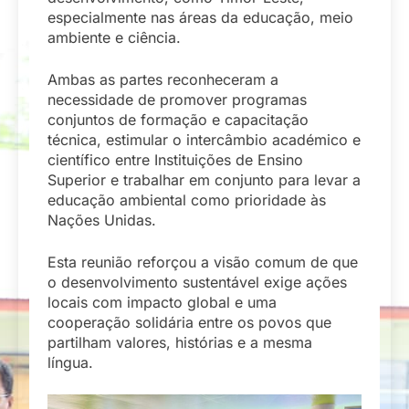
especialmente nas áreas da educação, meio
ambiente e ciência.
Ambas as partes reconheceram a
necessidade de promover programas
conjuntos de formação e capacitação
técnica, estimular o intercâmbio académico e
científico entre Instituições de Ensino
Superior e trabalhar em conjunto para levar a
educação ambiental como prioridade às
Nações Unidas.
Esta reunião reforçou a visão comum de que
o desenvolvimento sustentável exige ações
locais com impacto global e uma
cooperação solidária entre os povos que
partilham valores, histórias e a mesma
língua.