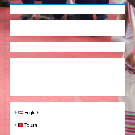
English
Tetum