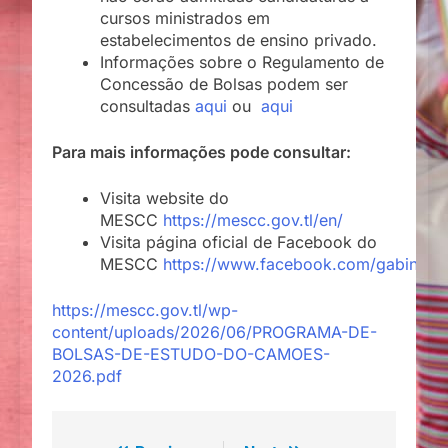
cursos ministrados em
estabelecimentos de ensino privado.
Informações sobre o Regulamento de
Concessão de Bolsas podem ser
consultadas
aqui
ou
aqui
Para mais informações pode consultar:
Visita website do
MESCC
https://mescc.gov.tl/en/
Visita página oficial de Facebook do
MESCC
https://www.facebook.com/gabinete
https://mescc.gov.tl/wp-
content/uploads/2026/06/PROGRAMA-DE-
BOLSAS-DE-ESTUDO-DO-CAMOES-
2026.pdf