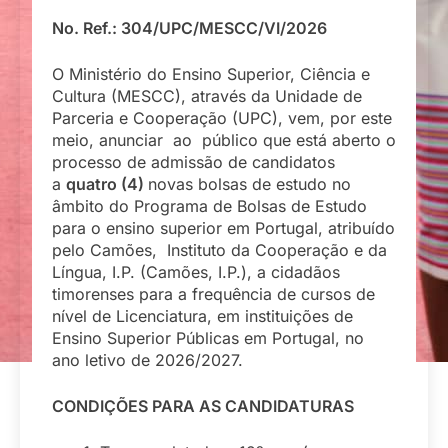
No. Ref.: 304/UPC/MESCC/VI/2026
O Ministério do Ensino Superior, Ciência e
Cultura (MESCC), através da Unidade de
Parceria e Cooperação (UPC), vem, por este
meio, anunciar ao público que está aberto o
processo de admissão de candidatos
a
quatro (4)
novas bolsas de estudo no
âmbito do Programa de Bolsas de Estudo
para o ensino superior em Portugal, atribuído
pelo Camões, Instituto da Cooperação e da
Língua, I.P. (Camões, I.P.), a cidadãos
timorenses para a frequência de cursos de
nível de Licenciatura, em instituições de
Ensino Superior Públicas em Portugal, no
ano letivo de 2026/2027.
CONDIÇÕES PARA AS CANDIDATURAS