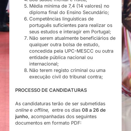
Média mínima de 7,4 (14 valores) no
diploma final do Ensino Secundário;
Competências linguísticas de
português suficientes para realizar os
seus estudos e interagir em Portugal;
Não serem atualmente beneficiários de
qualquer outra bolsa de estudo,
concedida pela UPC-MESCC ou outra
entidade pública nacional ou
internacional;
Não terem registo criminal ou uma
execução civil do tribunal contra;
PROCESSO DE CANDIDATURAS
As candidaturas terão de ser submetidas
online
e
offline
, entre os dias
08 a 26 de
junho
, acompanhadas dos seguintes
documentos em formato PDF: