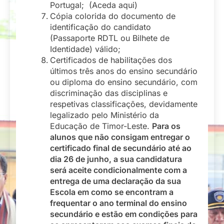
Portugal; (Aceda aqui)
Cópia colorida do documento de
identificação do candidato
(Passaporte RDTL ou Bilhete de
Identidade) válido;
Certificados de habilitações dos
últimos três anos do ensino secundário
ou diploma do ensino secundário, com
discriminação das disciplinas e
respetivas classificações, devidamente
legalizado pelo Ministério da
Educação de Timor-Leste.
Para os
alunos que não consigam entregar o
certificado final de secundário até ao
dia 26 de junho, a sua candidatura
será aceite condicionalmente com a
entrega de uma declaração da sua
Escola em como se encontram a
frequentar o ano terminal do ensino
secundário e estão em condições para