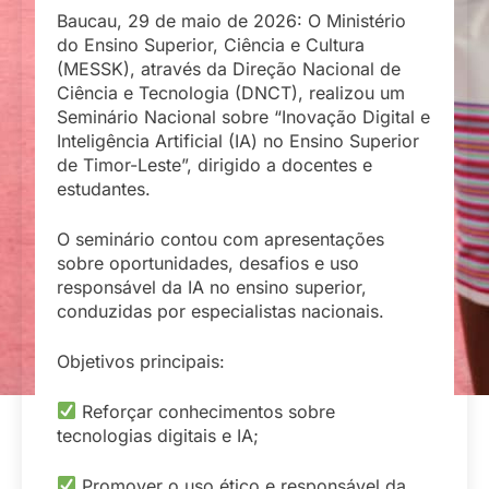
Baucau, 29 de maio de 2026: O Ministério
do Ensino Superior, Ciência e Cultura
(MESSK), através da Direção Nacional de
Ciência e Tecnologia (DNCT), realizou um
Seminário Nacional sobre “Inovação Digital e
Inteligência Artificial (IA) no Ensino Superior
de Timor-Leste”, dirigido a docentes e
estudantes.
O seminário contou com apresentações
sobre oportunidades, desafios e uso
responsável da IA no ensino superior,
conduzidas por especialistas nacionais.
Objetivos principais:
Reforçar conhecimentos sobre
tecnologias digitais e IA;
Promover o uso ético e responsável da