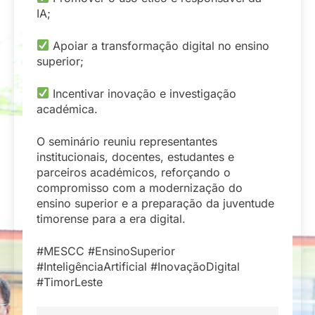
IA;
Apoiar a transformação digital no ensino
superior;
Incentivar inovação e investigação
académica.
O seminário reuniu representantes
institucionais, docentes, estudantes e
parceiros académicos, reforçando o
compromisso com a modernização do
ensino superior e a preparação da juventude
timorense para a era digital.
#MESCC #EnsinoSuperior
#InteligênciaArtificial #InovaçãoDigital
#TimorLeste