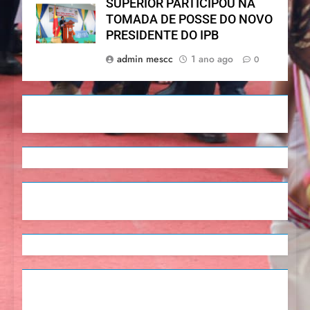
SUPERIOR PARTICIPOU NA
TOMADA DE POSSE DO NOVO
PRESIDENTE DO IPB
admin mescc
1 ano ago
0