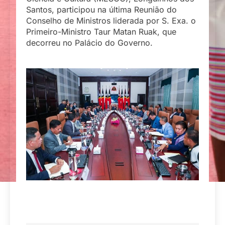
Santos, participou na última Reunião do
Conselho de Ministros liderada por S. Exa. o
Primeiro-Ministro Taur Matan Ruak, que
decorreu no Palácio do Governo.