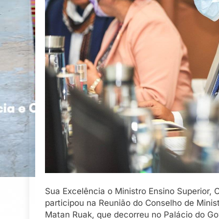
Sua Excelência o Ministro Ensino Superior,
participou na Reunião do Conselho de Ministr
Matan Ruak, que decorreu no Palácio do Go