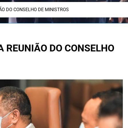
IÃO DO CONSELHO DE MINISTROS
A REUNIÃO DO CONSELHO