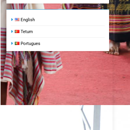
English
Tetum
Portugues