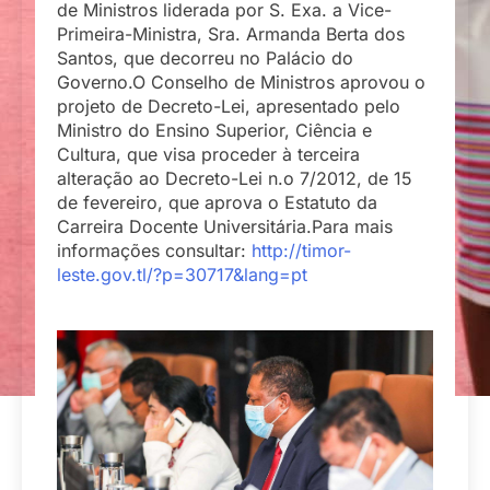
de Ministros liderada por S. Exa. a Vice-
Primeira-Ministra, Sra. Armanda Berta dos
Santos, que decorreu no Palácio do
Governo.O Conselho de Ministros aprovou o
projeto de Decreto-Lei, apresentado pelo
Ministro do Ensino Superior, Ciência e
Cultura, que visa proceder à terceira
alteração ao Decreto-Lei n.o 7/2012, de 15
de fevereiro, que aprova o Estatuto da
Carreira Docente Universitária.Para mais
informações consultar:
http://timor-
leste.gov.tl/?p=30717&lang=pt