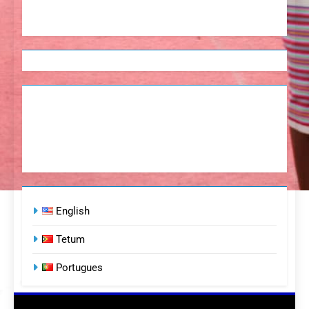
English
Tetum
Portugues