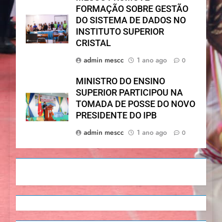
FORMAÇÃO SOBRE GESTÃO
DO SISTEMA DE DADOS NO
INSTITUTO SUPERIOR
CRISTAL
admin mescc
1 ano ago
0
MINISTRO DO ENSINO
SUPERIOR PARTICIPOU NA
TOMADA DE POSSE DO NOVO
PRESIDENTE DO IPB
admin mescc
1 ano ago
0