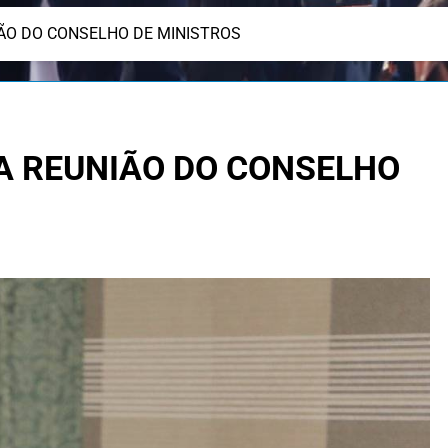
IÃO DO CONSELHO DE MINISTROS
A REUNIÃO DO CONSELHO