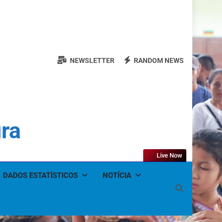
NEWSLETTER
RANDOM NEWS
ura
Live Now
DADOS ESTATÍSTICOS
NOTÍCIA