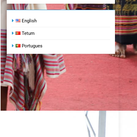
English
Tetum
Portugues