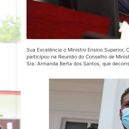
Sua Excelência o Ministro Ensino Superior,
participou na Reunião do Conselho de Ministr
Sra. Armanda Berta dos Santos, que decorr