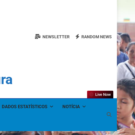
NEWSLETTER
RANDOM NEWS
ura
Live Now
DADOS ESTATÍSTICOS
NOTÍCIA