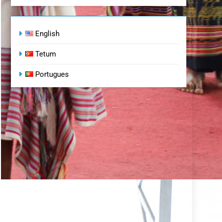
English
Tetum
Portugues