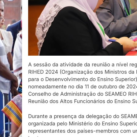
A sessão da atividade da reunião a nível 
RIHED 2024 (Organização dos Ministros da 
para o Desenvolvimento do Ensino Superior)
nomeadamente no dia 11 de outubro de 202
Conselho de Administração do SEAMEO RIHED
Reunião dos Altos Funcionários do Ensino 
Durante a presença da delegação do SEAME
organizada pelo Ministério do Ensino Superio
representantes dos países-membros com um