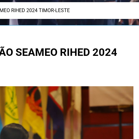
AMEO RIHED 2024 TIMOR-LESTE
IÃO SEAMEO RIHED 2024