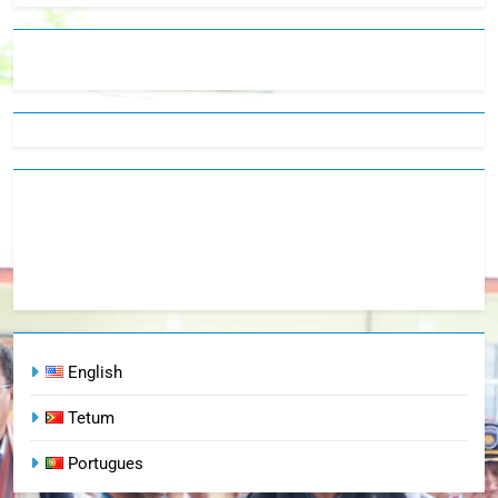
English
Tetum
Portugues