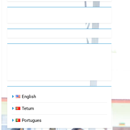
English
Tetum
Portugues