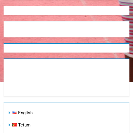
English
Tetum