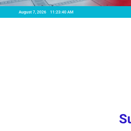
August 7, 2026
11:23:42 AM
Su