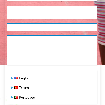
English
Tetum
Portugues