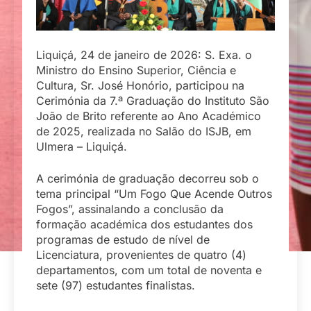
Liquiçá, 24 de janeiro de 2026: S. Exa. o
Ministro do Ensino Superior, Ciência e
Cultura, Sr. José Honório, participou na
Cerimónia da 7.ª Graduação do Instituto São
João de Brito referente ao Ano Académico
de 2025, realizada no Salão do ISJB, em
Ulmera – Liquiçá.
A cerimónia de graduação decorreu sob o
tema principal “Um Fogo Que Acende Outros
Fogos”, assinalando a conclusão da
formação académica dos estudantes dos
programas de estudo de nível de
Licenciatura, provenientes de quatro (4)
departamentos, com um total de noventa e
sete (97) estudantes finalistas.