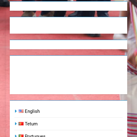
English
Tetum
Portugues