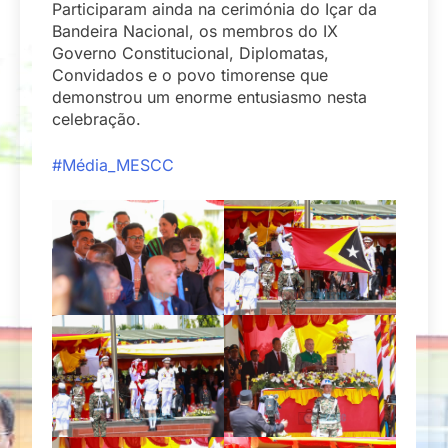
Participaram ainda na cerimónia do Içar da
Bandeira Nacional, os membros do IX
Governo Constitucional, Diplomatas,
Convidados e o povo timorense que
demonstrou um enorme entusiasmo nesta
celebração.
#Média_MESCC