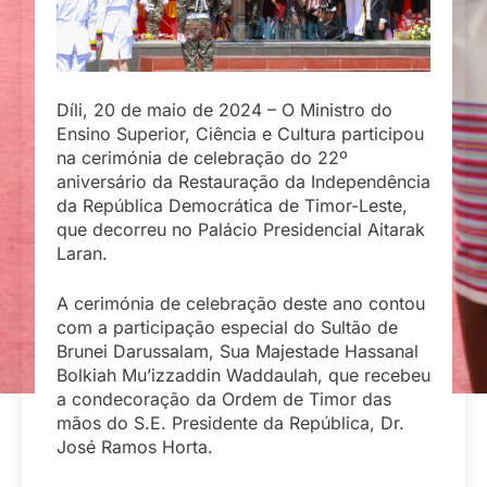
Díli, 20 de maio de 2024 – O Ministro do
Ensino Superior, Ciência e Cultura participou
na cerimónia de celebração do 22º
aniversário da Restauração da Independência
da República Democrática de Timor-Leste,
que decorreu no Palácio Presidencial Aitarak
Laran.
A cerimónia de celebração deste ano contou
com a participação especial do Sultão de
Brunei Darussalam, Sua Majestade Hassanal
Bolkiah Mu’izzaddin Waddaulah, que recebeu
a condecoração da Ordem de Timor das
mãos do S.E. Presidente da República, Dr.
José Ramos Horta.