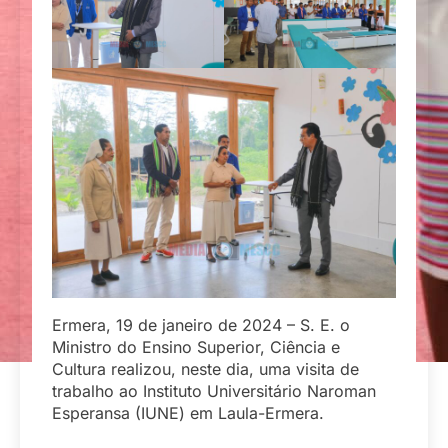
Ermera, 19 de janeiro de 2024 – S. E. o
Ministro do Ensino Superior, Ciência e
Cultura realizou, neste dia, uma visita de
trabalho ao Instituto Universitário Naroman
Esperansa (IUNE) em Laula-Ermera.