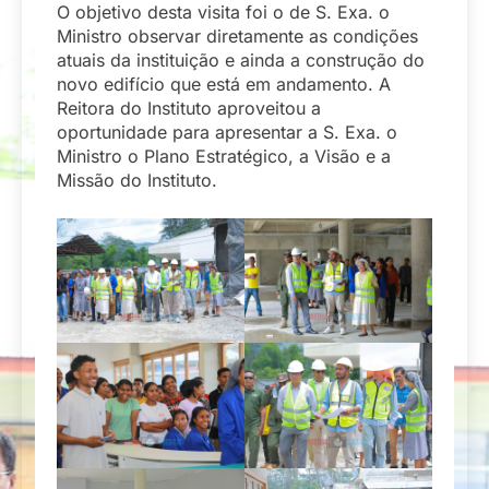
O objetivo desta visita foi o de S. Exa. o
Ministro observar diretamente as condições
atuais da instituição e ainda a construção do
novo edifício que está em andamento. A
Reitora do Instituto aproveitou a
oportunidade para apresentar a S. Exa. o
Ministro o Plano Estratégico, a Visão e a
Missão do Instituto.