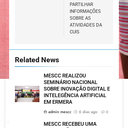
PARTILHAR
INFORMAÇÕES
SOBRE AS
ATIVIDADES DA
CUIS
Related News
MESCC REALIZOU
SEMINÁRIO NACIONAL
SOBRE INOVAÇÃO DIGITAL E
INTELEGÊNCIA ARTIFICIAL
EM ERMERA
admin mescc
6 dias ago
0
MESCC RECEBEU UMA