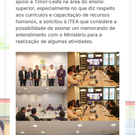
apoio a Timor-Leste na área do ensino
superior, especialmente no que diz respeito
aos currículos e capacitação de recursos
humanos, e solicitou à ITEA que considere a
possibilidade de assinar um memorando de
entendimento com o Ministério para a
realização de algumas atividades.