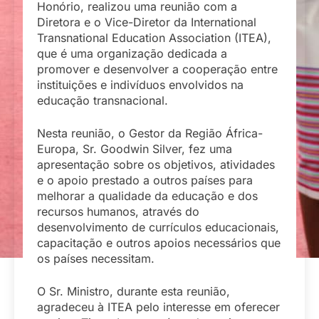
Honório, realizou uma reunião com a
Diretora e o Vice-Diretor da International
Transnational Education Association (ITEA),
que é uma organização dedicada a
promover e desenvolver a cooperação entre
instituições e indivíduos envolvidos na
educação transnacional.
Nesta reunião, o Gestor da Região África-
Europa, Sr. Goodwin Silver, fez uma
apresentação sobre os objetivos, atividades
e o apoio prestado a outros países para
melhorar a qualidade da educação e dos
recursos humanos, através do
desenvolvimento de currículos educacionais,
capacitação e outros apoios necessários que
os países necessitam.
O Sr. Ministro, durante esta reunião,
agradeceu à ITEA pelo interesse em oferecer