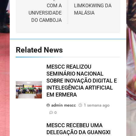
COM A
LIMKOKWING DA
UNIVERSIDADE
MALÁSIA
DO CAMBOJA
Related News
MESCC REALIZOU
SEMINÁRIO NACIONAL
SOBRE INOVAÇÃO DIGITAL E
INTELEGÊNCIA ARTIFICIAL
EM ERMERA
admin mescc
1 semana ago
0
MESCC RECEBEU UMA
DELEGAÇÃO DA GUANGXI