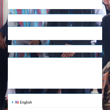
English