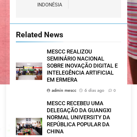
INDONÉSIA
Related News
MESCC REALIZOU
SEMINÁRIO NACIONAL
SOBRE INOVAÇÃO DIGITAL E
INTELEGÊNCIA ARTIFICIAL
EM ERMERA
admin mescc
6 dias ago
0
MESCC RECEBEU UMA
DELEGAÇÃO DA GUANGXI
NORMAL UNIVERSITY DA
REPÚBLICA POPULAR DA
CHINA