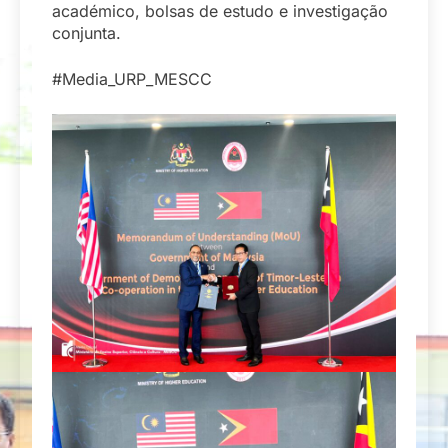
académico, bolsas de estudo e investigação
conjunta.
#Media_URP_MESCC