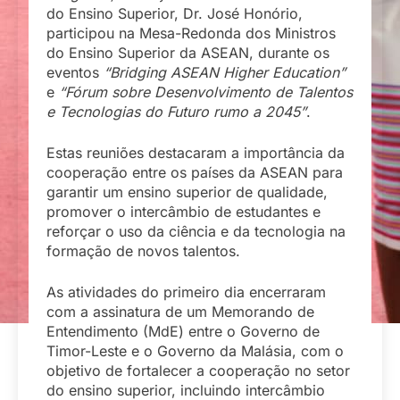
do Ensino Superior, Dr. José Honório,
participou na Mesa-Redonda dos Ministros
do Ensino Superior da ASEAN, durante os
eventos
“Bridging ASEAN Higher Education”
e
“Fórum sobre Desenvolvimento de Talentos
e Tecnologias do Futuro rumo a 2045”
.
Estas reuniões destacaram a importância da
cooperação entre os países da ASEAN para
garantir um ensino superior de qualidade,
promover o intercâmbio de estudantes e
reforçar o uso da ciência e da tecnologia na
formação de novos talentos.
As atividades do primeiro dia encerraram
com a assinatura de um Memorando de
Entendimento (MdE) entre o Governo de
Timor-Leste e o Governo da Malásia, com o
objetivo de fortalecer a cooperação no setor
do ensino superior, incluindo intercâmbio