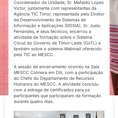
Coordenador da Unidade, Sr. Mafaldo Lopes
Victor, juntamente com representantes da
Agência TIC Timor, representada pelo Diretor
de Desenvolvimento de Sistemas de
Informação e Aplicações (DDSIA), Sr. Justu
Fernandes, e seus técnicos, encerrou a
atividade de formação sobre o Sistema
Cloud do Governo de Timor-Leste (GoTL) e
também sobre o sistema Webmail oferecido
pela TIC ao MESCC.
A sessão de encerramento ocorreu na Sala
MESCC Colmera em Díli, com a participação
do Chefe do Departamento de Recursos
Humanos do MESCC. A atividade concluiu
com a entrega de certificados para os
participantes que participaram da formação
durante quatro dias.