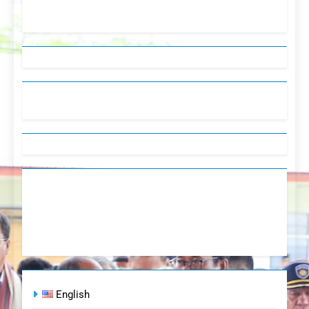
English