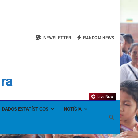
NEWSLETTER
RANDOM NEWS
ura
Live Now
DADOS ESTATÍSTICOS
NOTÍCIA