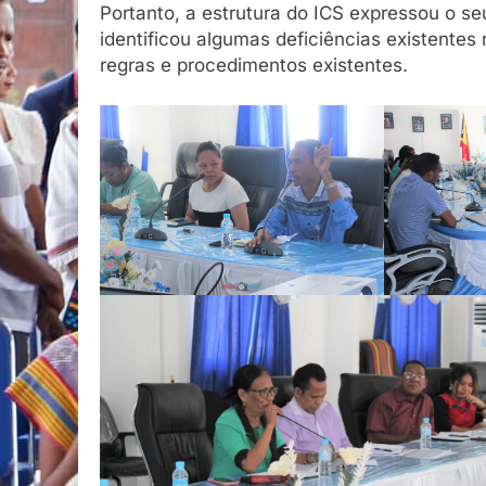
Portanto, a estrutura do ICS expressou o se
identificou algumas deficiências existente
regras e procedimentos existentes.