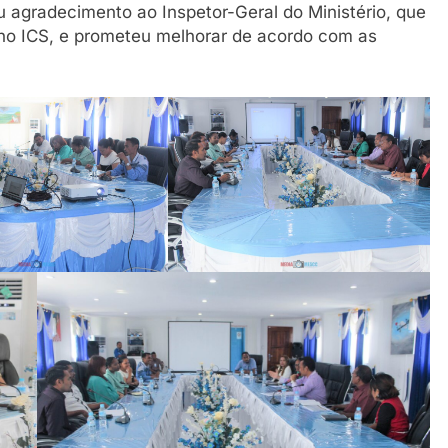
u agradecimento ao Inspetor-Geral do Ministério, que
s no ICS, e prometeu melhorar de acordo com as