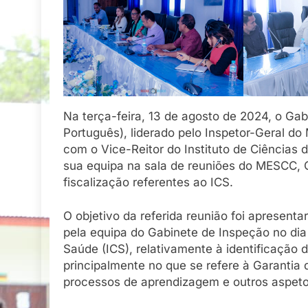
Na terça-feira, 13 de agosto de 2024, o Gab
Português), liderado pelo Inspetor-Geral d
com o Vice-Reitor do Instituto de Ciências 
sua equipa na sala de reuniões do MESCC, Co
fiscalização referentes ao ICS.
O objetivo da referida reunião foi apresentar
pela equipa do Gabinete de Inspeção no dia 
Saúde (ICS), relativamente à identificação
principalmente no que se refere à Garantia 
processos de aprendizagem e outros aspetos