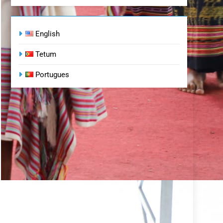
English
Tetum
Portugues