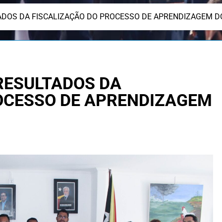
DOS DA FISCALIZAÇÃO DO PROCESSO DE APRENDIZAGEM DO
RESULTADOS DA
OCESSO DE APRENDIZAGEM