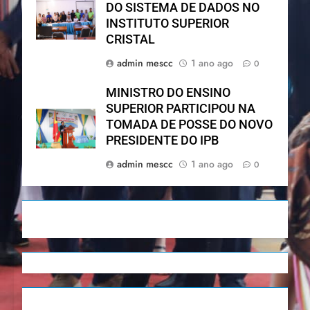
DO SISTEMA DE DADOS NO
INSTITUTO SUPERIOR
CRISTAL
admin mescc
1 ano ago
0
MINISTRO DO ENSINO
SUPERIOR PARTICIPOU NA
TOMADA DE POSSE DO NOVO
PRESIDENTE DO IPB
admin mescc
1 ano ago
0