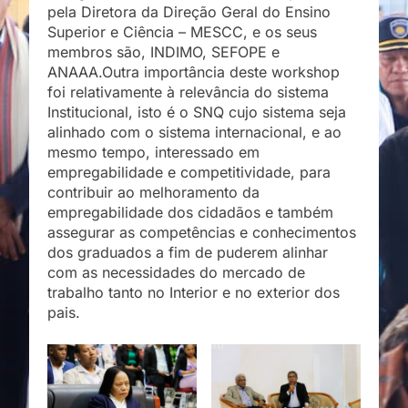
pela Diretora da Direção Geral do Ensino
Superior e Ciência – MESCC, e os seus
membros são, INDIMO, SEFOPE e
ANAAA.Outra importância deste workshop
foi relativamente à relevância do sistema
Institucional, isto é o SNQ cujo sistema seja
alinhado com o sistema internacional, e ao
mesmo tempo, interessado em
empregabilidade e competitividade, para
contribuir ao melhoramento da
empregabilidade dos cidadãos e também
assegurar as competências e conhecimentos
dos graduados a fim de puderem alinhar
com as necessidades do mercado de
trabalho tanto no Interior e no exterior dos
pais.