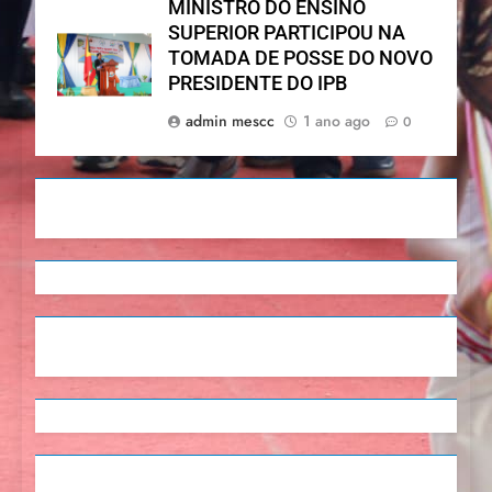
MINISTRO DO ENSINO
SUPERIOR PARTICIPOU NA
TOMADA DE POSSE DO NOVO
PRESIDENTE DO IPB
admin mescc
1 ano ago
0