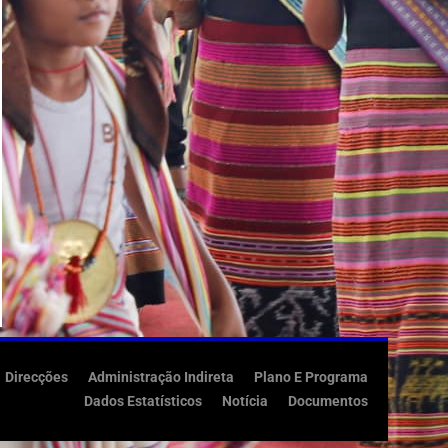
Direcções
Administração Indireta
Plano E Programa
Dados Estatísticos
Notícia
Documentos