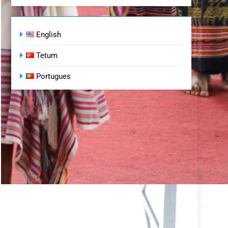
English
Tetum
Portugues