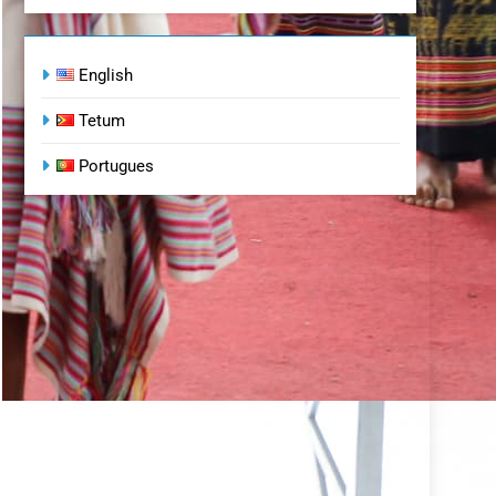
English
Tetum
Portugues