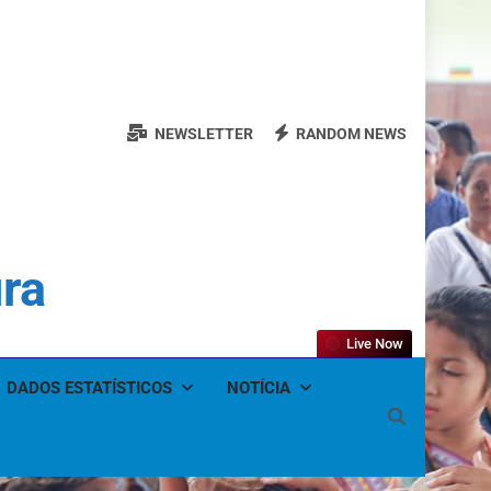
NEWSLETTER
RANDOM NEWS
ura
Live Now
DADOS ESTATÍSTICOS
NOTÍCIA