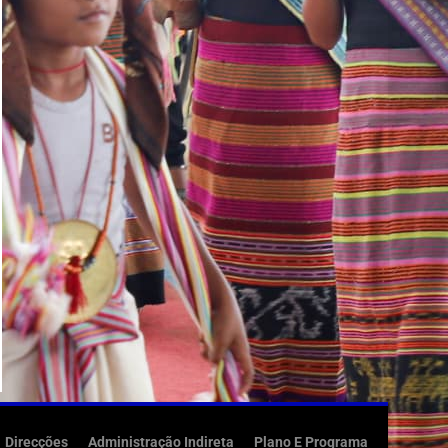
Direcções
Administração Indireta
Plano E Programa