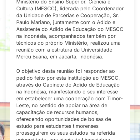
Ministério do Ensino Superior, Ciência e
Cultura (MESCC), liderada pelo Coordenador
da Unidade de Parcerias e Cooperação, Sr.
Paulo Mariano, juntamente com o Adido e
Assistente do Adido de Educação do MESCC
na Indonésia, acompanhados também por
técnicos do próprio Ministério, realizou uma
reunião com a estrutura da Universidade
Mercu Buana, em Jacarta, Indonésia.
O objetivo desta reunião foi responder ao
pedido feito por esta instituição ao MESCC,
através do Gabinete do Adido de Educação
na Indonésia, manifestando o seu interesse
em estabelecer uma cooperação com Timor-
Leste, no sentido de apoiar na área de
capacitação de recursos humanos,
oferecendo oportunidades de bolsas de
estudo para estudantes timorenses
prosseguirem os seus estudos na referida
universidade, nos níveis de Licenciatura,