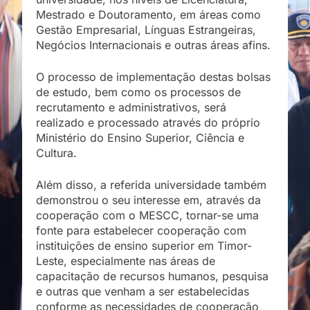
Mestrado e Doutoramento, em áreas como
Gestão Empresarial, Línguas Estrangeiras,
Negócios Internacionais e outras áreas afins.
O processo de implementação destas bolsas
de estudo, bem como os processos de
recrutamento e administrativos, será
realizado e processado através do próprio
Ministério do Ensino Superior, Ciência e
Cultura.
Além disso, a referida universidade também
demonstrou o seu interesse em, através da
cooperação com o MESCC, tornar-se uma
fonte para estabelecer cooperação com
instituições de ensino superior em Timor-
Leste, especialmente nas áreas de
capacitação de recursos humanos, pesquisa
e outras que venham a ser estabelecidas
conforme as necessidades de cooperação