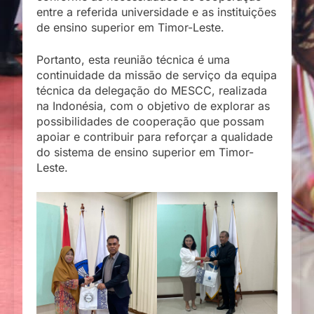
entre a referida universidade e as instituições
de ensino superior em Timor-Leste.
Portanto, esta reunião técnica é uma
continuidade da missão de serviço da equipa
técnica da delegação do MESCC, realizada
na Indonésia, com o objetivo de explorar as
possibilidades de cooperação que possam
apoiar e contribuir para reforçar a qualidade
do sistema de ensino superior em Timor-
Leste.