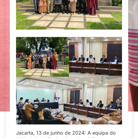
Jacarta, 13 de junho de 2024: A equipa do