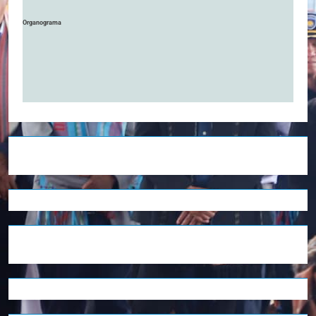
Organograma