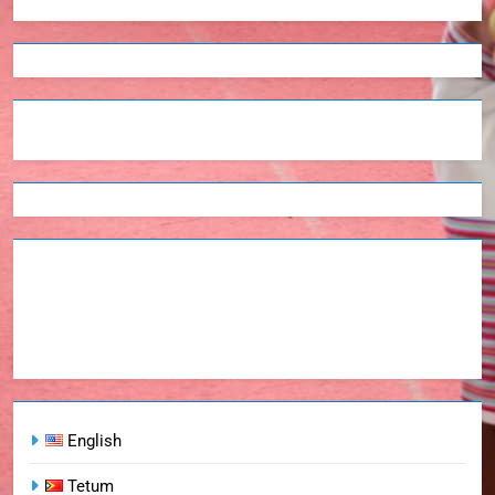
English
Tetum