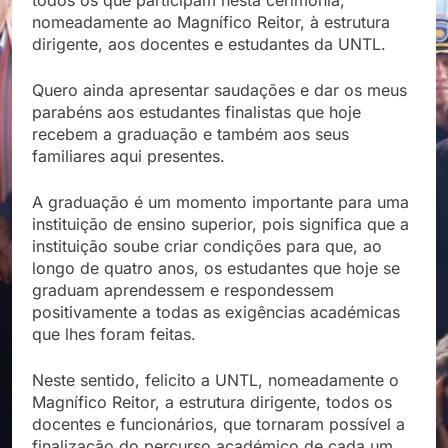
nomeadamente ao Magnífico Reitor, à estrutura
dirigente, aos docentes e estudantes da UNTL.
Quero ainda apresentar saudações e dar os meus
parabéns aos estudantes finalistas que hoje
recebem a graduação e também aos seus
familiares aqui presentes.
A graduação é um momento importante para uma
instituição de ensino superior, pois significa que a
instituição soube criar condições para que, ao
longo de quatro anos, os estudantes que hoje se
graduam aprendessem e respondessem
positivamente a todas as exigências académicas
que lhes foram feitas.
Neste sentido, felicito a UNTL, nomeadamente o
Magnífico Reitor, a estrutura dirigente, todos os
docentes e funcionários, que tornaram possível a
finalização do percurso académico de cada um